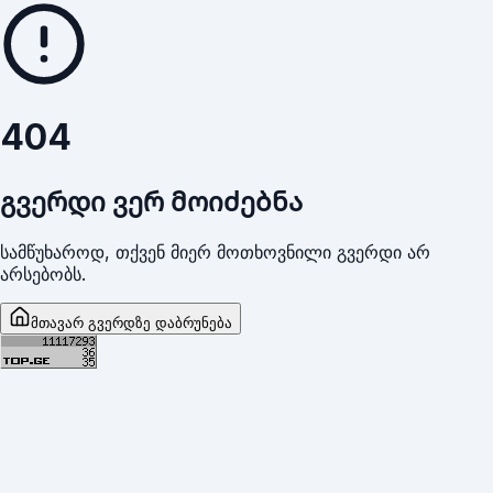
404
გვერდი ვერ მოიძებნა
სამწუხაროდ, თქვენ მიერ მოთხოვნილი გვერდი არ
არსებობს.
მთავარ გვერდზე დაბრუნება