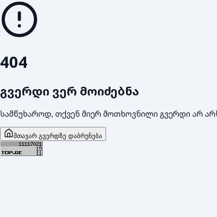
404
გვერდი ვერ მოიძებნა
სამწუხაროდ, თქვენ მიერ მოთხოვნილი გვერდი არ არ
მთავარ გვერდზე დაბრუნება