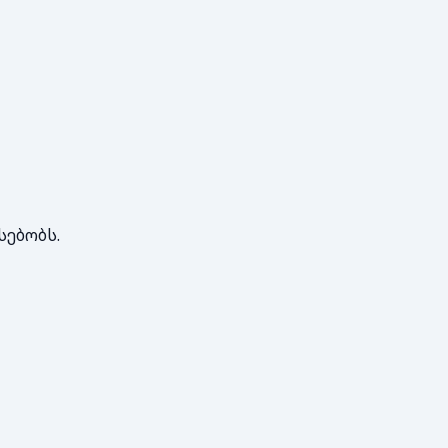
სებობს.