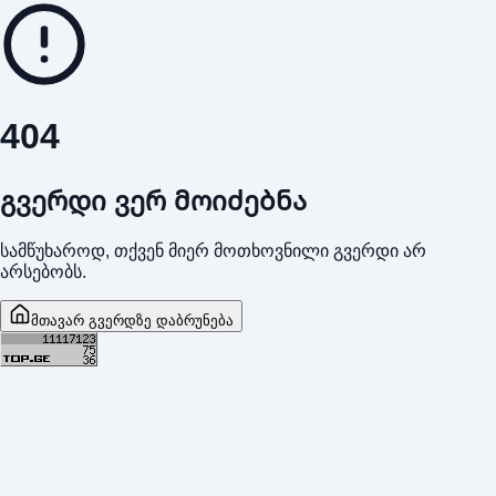
404
გვერდი ვერ მოიძებნა
სამწუხაროდ, თქვენ მიერ მოთხოვნილი გვერდი არ
არსებობს.
მთავარ გვერდზე დაბრუნება