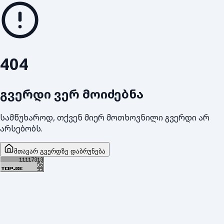
404
გვერდი ვერ მოიძებნა
სამწუხაროდ, თქვენ მიერ მოთხოვნილი გვერდი არ
არსებობს.
მთავარ გვერდზე დაბრუნება