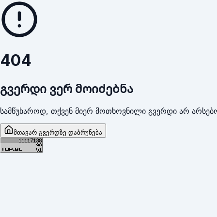
404
გვერდი ვერ მოიძებნა
სამწუხაროდ, თქვენ მიერ მოთხოვნილი გვერდი არ არსებო
მთავარ გვერდზე დაბრუნება