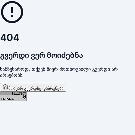
404
გვერდი ვერ მოიძებნა
სამწუხაროდ, თქვენ მიერ მოთხოვნილი გვერდი არ
არსებობს.
მთავარ გვერდზე დაბრუნება