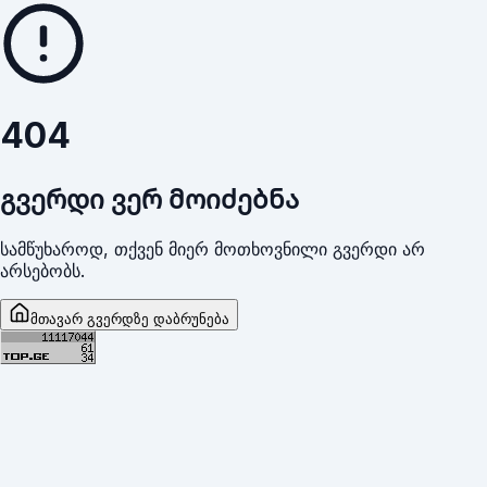
404
გვერდი ვერ მოიძებნა
სამწუხაროდ, თქვენ მიერ მოთხოვნილი გვერდი არ
არსებობს.
მთავარ გვერდზე დაბრუნება