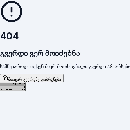
404
გვერდი ვერ მოიძებნა
სამწუხაროდ, თქვენ მიერ მოთხოვნილი გვერდი არ არსებო
მთავარ გვერდზე დაბრუნება