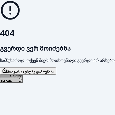
404
გვერდი ვერ მოიძებნა
სამწუხაროდ, თქვენ მიერ მოთხოვნილი გვერდი არ არსებო
მთავარ გვერდზე დაბრუნება