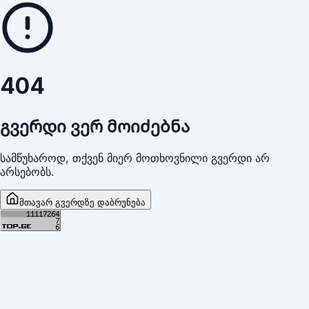
404
გვერდი ვერ მოიძებნა
სამწუხაროდ, თქვენ მიერ მოთხოვნილი გვერდი არ
არსებობს.
მთავარ გვერდზე დაბრუნება