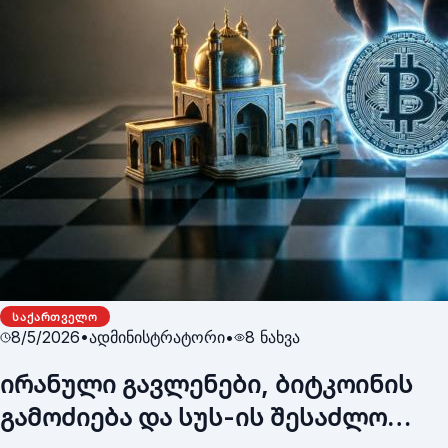
ᲡᲐᲥᲐᲠᲗᲕᲔᲚᲝ
8/5/2026
•
ადმინისტრატორი
•
8
ნახვა
ირანული გავლენები, ბიტკოინის
გამოძიება და სუს-ის შესაძლო