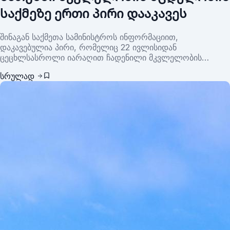
საქმეზე ერთი პირი დააკავეს
შინაგან საქმეთა სამინისტროს ინფორმაციით,
დაკავებულია პირი, რომელიც 22 ივლისიდან
ცეცხლსასროლი იარაღით ჩადენილი მკვლელობის
მცდელობის საქმეზე იძებნებოდა.
სრულად