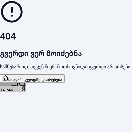
404
გვერდი ვერ მოიძებნა
სამწუხაროდ, თქვენ მიერ მოთხოვნილი გვერდი არ არსებო
მთავარ გვერდზე დაბრუნება