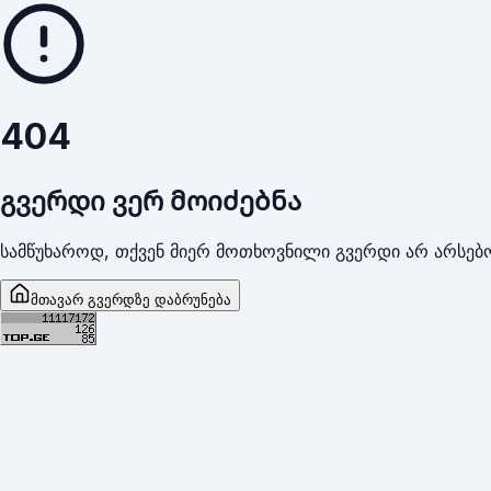
404
გვერდი ვერ მოიძებნა
სამწუხაროდ, თქვენ მიერ მოთხოვნილი გვერდი არ არსებო
მთავარ გვერდზე დაბრუნება