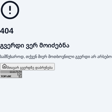
404
გვერდი ვერ მოიძებნა
სამწუხაროდ, თქვენ მიერ მოთხოვნილი გვერდი არ არსებო
მთავარ გვერდზე დაბრუნება