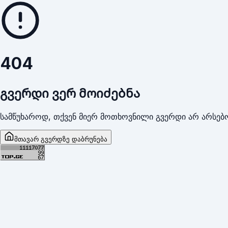
404
გვერდი ვერ მოიძებნა
სამწუხაროდ, თქვენ მიერ მოთხოვნილი გვერდი არ არსებო
მთავარ გვერდზე დაბრუნება