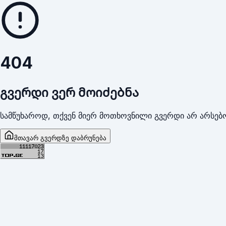
404
გვერდი ვერ მოიძებნა
სამწუხაროდ, თქვენ მიერ მოთხოვნილი გვერდი არ არსებო
მთავარ გვერდზე დაბრუნება