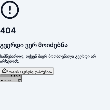
404
გვერდი ვერ მოიძებნა
სამწუხაროდ, თქვენ მიერ მოთხოვნილი გვერდი არ
არსებობს.
მთავარ გვერდზე დაბრუნება