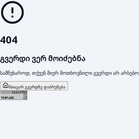
404
გვერდი ვერ მოიძებნა
სამწუხაროდ, თქვენ მიერ მოთხოვნილი გვერდი არ არსებო
მთავარ გვერდზე დაბრუნება