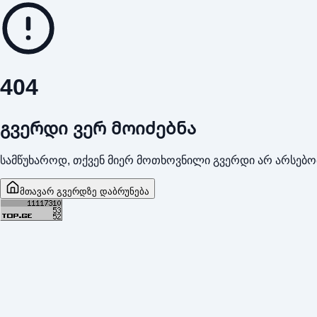
404
გვერდი ვერ მოიძებნა
სამწუხაროდ, თქვენ მიერ მოთხოვნილი გვერდი არ არსებო
მთავარ გვერდზე დაბრუნება