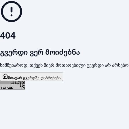
404
გვერდი ვერ მოიძებნა
სამწუხაროდ, თქვენ მიერ მოთხოვნილი გვერდი არ არსებო
მთავარ გვერდზე დაბრუნება