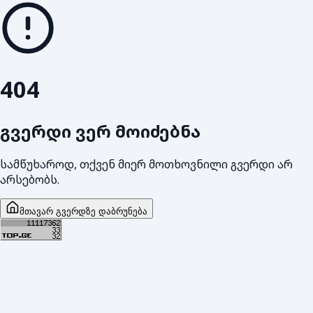
404
გვერდი ვერ მოიძებნა
სამწუხაროდ, თქვენ მიერ მოთხოვნილი გვერდი არ
არსებობს.
მთავარ გვერდზე დაბრუნება