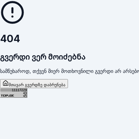
404
გვერდი ვერ მოიძებნა
სამწუხაროდ, თქვენ მიერ მოთხოვნილი გვერდი არ არსებო
მთავარ გვერდზე დაბრუნება