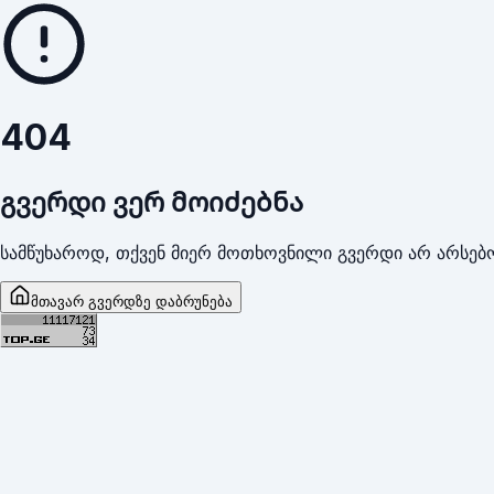
404
გვერდი ვერ მოიძებნა
სამწუხაროდ, თქვენ მიერ მოთხოვნილი გვერდი არ არსებო
მთავარ გვერდზე დაბრუნება