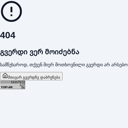
404
გვერდი ვერ მოიძებნა
სამწუხაროდ, თქვენ მიერ მოთხოვნილი გვერდი არ არსებო
მთავარ გვერდზე დაბრუნება