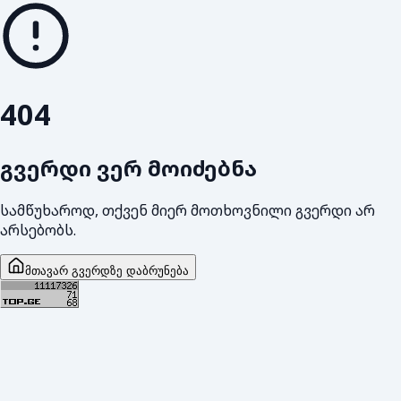
404
გვერდი ვერ მოიძებნა
სამწუხაროდ, თქვენ მიერ მოთხოვნილი გვერდი არ
არსებობს.
მთავარ გვერდზე დაბრუნება