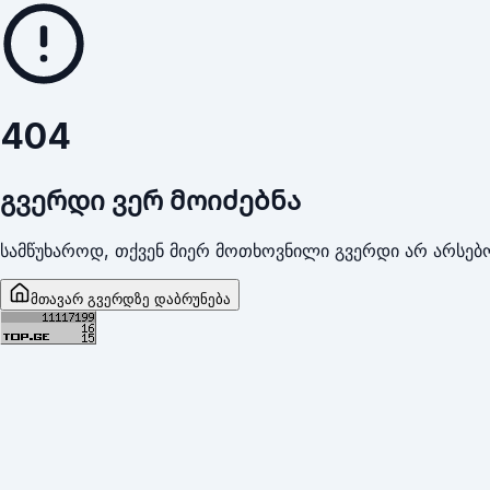
404
გვერდი ვერ მოიძებნა
სამწუხაროდ, თქვენ მიერ მოთხოვნილი გვერდი არ არსებო
მთავარ გვერდზე დაბრუნება