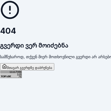
404
გვერდი ვერ მოიძებნა
სამწუხაროდ, თქვენ მიერ მოთხოვნილი გვერდი არ არსებო
მთავარ გვერდზე დაბრუნება