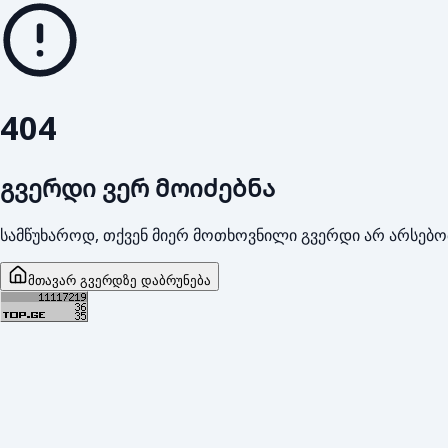
404
გვერდი ვერ მოიძებნა
სამწუხაროდ, თქვენ მიერ მოთხოვნილი გვერდი არ არსებო
მთავარ გვერდზე დაბრუნება