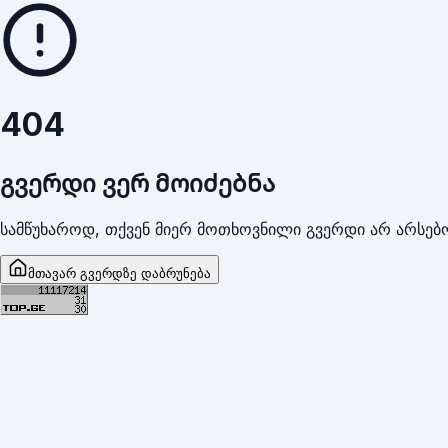
404
გვერდი ვერ მოიძებნა
სამწუხაროდ, თქვენ მიერ მოთხოვნილი გვერდი არ არსებო
მთავარ გვერდზე დაბრუნება