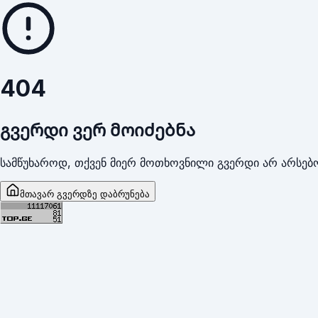
404
გვერდი ვერ მოიძებნა
სამწუხაროდ, თქვენ მიერ მოთხოვნილი გვერდი არ არსებო
მთავარ გვერდზე დაბრუნება