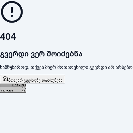
404
გვერდი ვერ მოიძებნა
სამწუხაროდ, თქვენ მიერ მოთხოვნილი გვერდი არ არსებო
მთავარ გვერდზე დაბრუნება