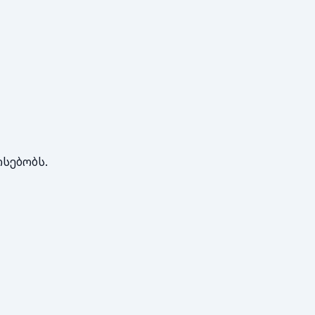
სებობს.