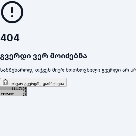
404
გვერდი ვერ მოიძებნა
სამწუხაროდ, თქვენ მიერ მოთხოვნილი გვერდი არ არ
მთავარ გვერდზე დაბრუნება