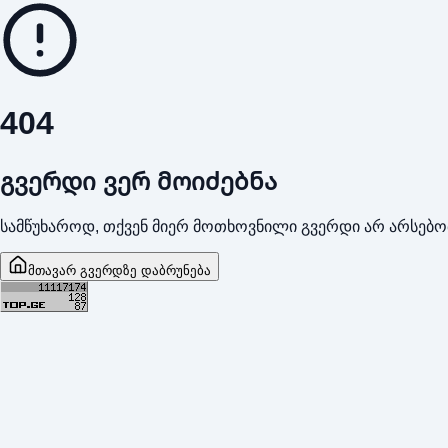
404
გვერდი ვერ მოიძებნა
სამწუხაროდ, თქვენ მიერ მოთხოვნილი გვერდი არ არსებო
მთავარ გვერდზე დაბრუნება