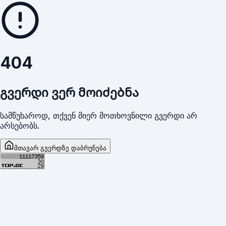
404
გვერდი ვერ მოიძებნა
სამწუხაროდ, თქვენ მიერ მოთხოვნილი გვერდი არ
არსებობს.
მთავარ გვერდზე დაბრუნება