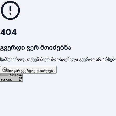
404
გვერდი ვერ მოიძებნა
სამწუხაროდ, თქვენ მიერ მოთხოვნილი გვერდი არ არსებო
მთავარ გვერდზე დაბრუნება